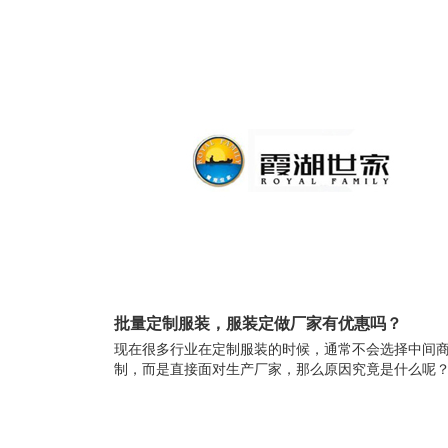
批量定制服装，服装定做厂家有优惠吗？
现在很多行业在定制服装的时候，通常不会选择中间
制，而是直接面对生产厂家，那么原因究竟是什么呢？.