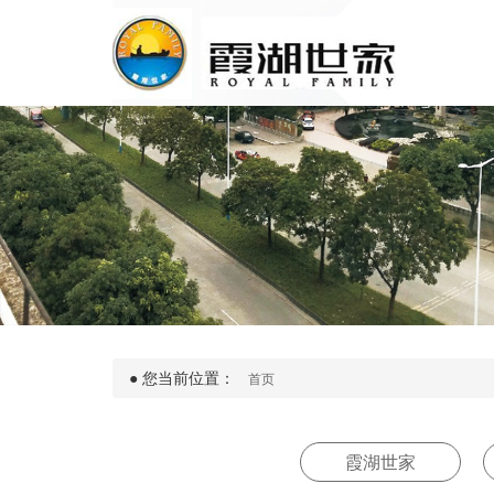
●
您当前位置：
首页
霞湖世家