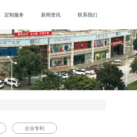
定制服务
新闻资讯
联系我们
企业专利