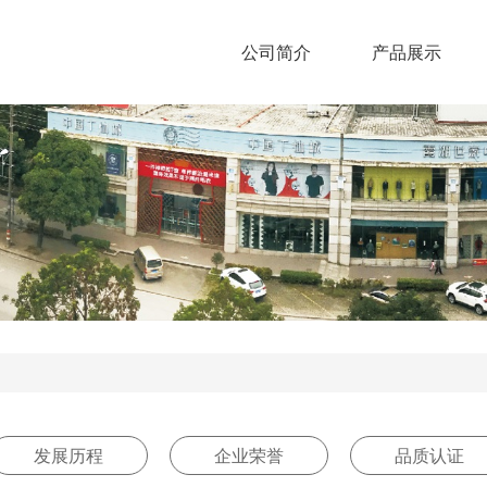
公司简介
产品展示
发展历程
企业荣誉
品质认证