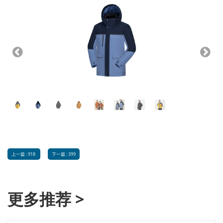
Previous
Next
上一篇 : 918
下一篇 : 399
更多推荐 >