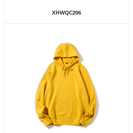
XHWQC206