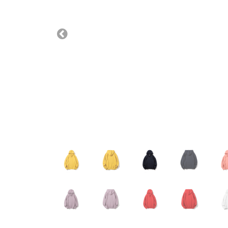
Previous