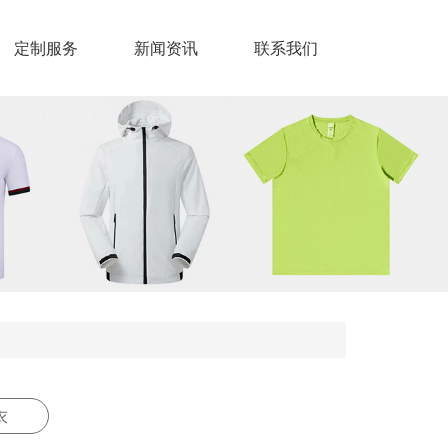
定制服务
新闻资讯
联系我们
衣