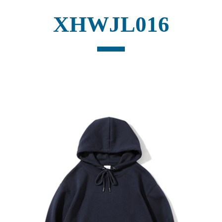
XHWJL016