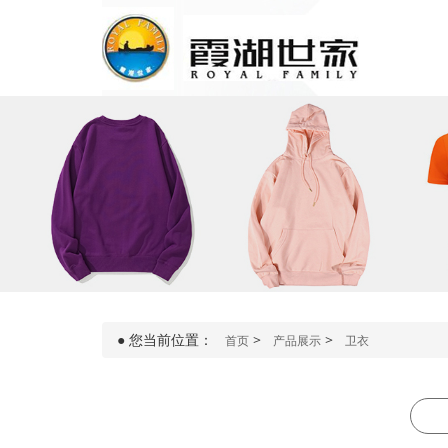
●
您当前位置：
>
>
首页
产品展示
卫衣