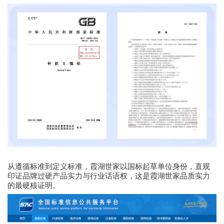
从遵循标准到定义标准，霞湖世家以国标起草单位身份，直观
印证品牌过硬产品实力与行业话语权，这是霞湖世家品质实力
的最硬核证明。