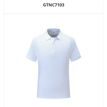
GTNC7103