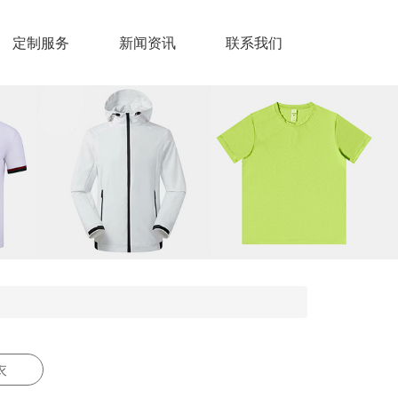
定制服务
新闻资讯
联系我们
衣