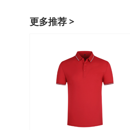
更多推荐 >