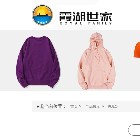
●
您当前位置：
>
>
首页
产品展示
POLO