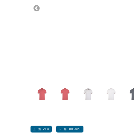
Previous
上一篇 : 7988
下一篇 : XHFS8116