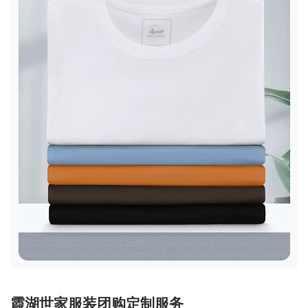
霞湖世家服装团购定制服务